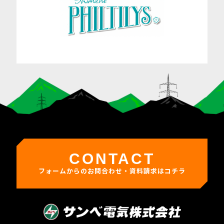
CONTACT
フォームからのお問合わせ・資料請求はコチラ