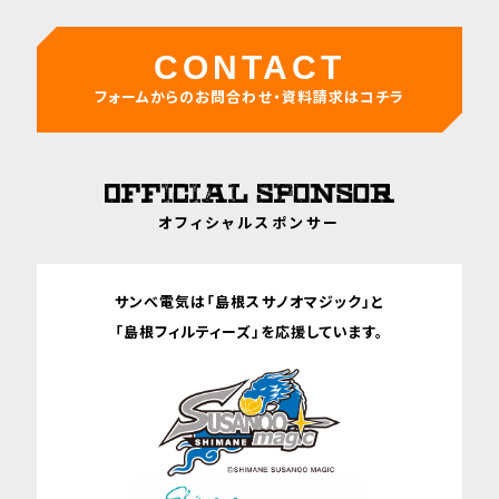
CONTACT
フォームからのお問合わせ・資料請求はコチラ
オフィシャルスポンサー
サンべ電気は「島根スサノオマジック」と
「島根フィルティーズ」を応援しています。