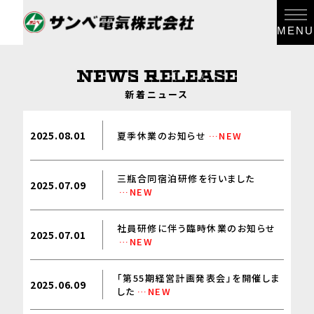
MENU
新着ニュース
2025.08.01
夏季休業のお知らせ
…NEW
三瓶合同宿泊研修を行いました
2025.07.09
…NEW
社員研修に伴う臨時休業のお知らせ
2025.07.01
…NEW
「第55期経営計画発表会」を開催しま
2025.06.09
した
…NEW